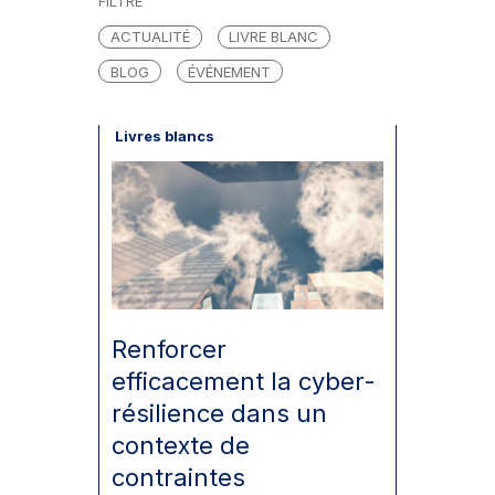
FILTRE
ACTUALITÉ
LIVRE BLANC
BLOG
ÉVÉNEMENT
Livres blancs
Renforcer
efficacement la cyber-
résilience dans un
contexte de
contraintes