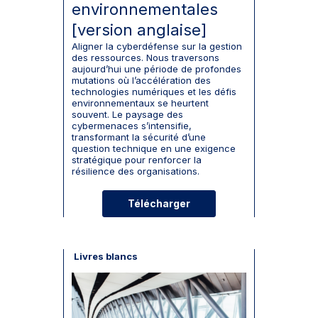
environnementales
[version anglaise]
Aligner la cyberdéfense sur la gestion
des ressources. Nous traversons
aujourd’hui une période de profondes
mutations où l’accélération des
technologies numériques et les défis
environnementaux se heurtent
souvent. Le paysage des
cybermenaces s’intensifie,
transformant la sécurité d’une
question technique en une exigence
stratégique pour renforcer la
résilience des organisations.
Télécharger
Livres blancs