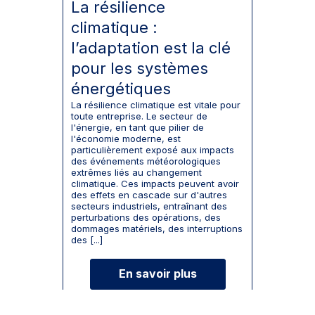
La résilience
climatique :
l’adaptation est la clé
pour les systèmes
énergétiques
La résilience climatique est vitale pour
toute entreprise. Le secteur de
l'énergie, en tant que pilier de
l'économie moderne, est
particulièrement exposé aux impacts
des événements météorologiques
extrêmes liés au changement
climatique. Ces impacts peuvent avoir
des effets en cascade sur d'autres
secteurs industriels, entraînant des
perturbations des opérations, des
dommages matériels, des interruptions
des [...]
En savoir plus