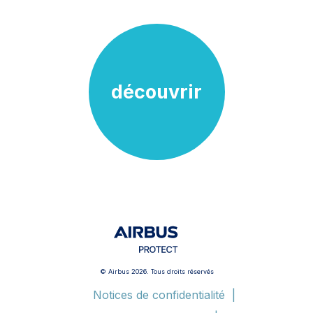
découvrir
© Airbus 2026. Tous droits réservés
Notices de confidentialité