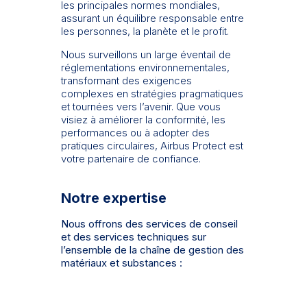
les principales normes mondiales,
assurant un équilibre responsable entre
les personnes, la planète et le profit.
Nous surveillons un large éventail de
réglementations environnementales,
transformant des exigences
complexes en stratégies pragmatiques
et tournées vers l’avenir. Que vous
visiez à améliorer la conformité, les
performances ou à adopter des
pratiques circulaires, Airbus Protect est
votre partenaire de confiance.
Notre expertise
Nous offrons des services de conseil
et des services techniques sur
l’ensemble de la chaîne de gestion des
matériaux et substances :