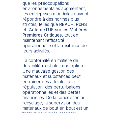
que les préoccupations
environnementales augmentent,
les entreprises mondiales doivent
répondre à des normes plus
strictes, telles que
REACH
,
RoHS
et
l’
Acte de l’UE sur les Matières
Premières Critiques
,
tout en
maintenant l’efficacité
opérationnelle et la résilience de
leurs activités.
La conformité en matière de
durabilité n’est plus une option.
Une mauvaise gestion des
matériaux et substances peut
entraîner des atteintes à la
réputation, des perturbations
opérationnelles et des pertes
financières. De la conception au
recyclage, la supervision des
matériaux de bout en bout est un