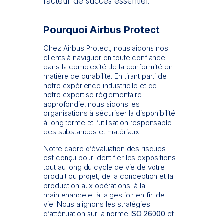
facteur de succès essentiel.
Pourquoi Airbus Protect
Chez Airbus Protect, nous aidons nos
clients à naviguer en toute confiance
dans la complexité de la conformité en
matière de durabilité. En tirant parti de
notre expérience industrielle et de
notre expertise réglementaire
approfondie, nous aidons les
organisations à sécuriser la disponibilité
à long terme et l’utilisation responsable
des substances et matériaux.
Notre cadre d’évaluation des risques
est conçu pour identifier les expositions
tout au long du cycle de vie de votre
produit ou projet, de la conception et la
production aux opérations, à la
maintenance et à la gestion en fin de
vie. Nous alignons les stratégies
d’atténuation sur la norme
ISO 26000
et