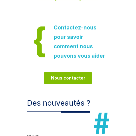
Contactez-nous
pour savoir
comment nous
pouvons vous aider
Nous contacter
Des nouveautés ?