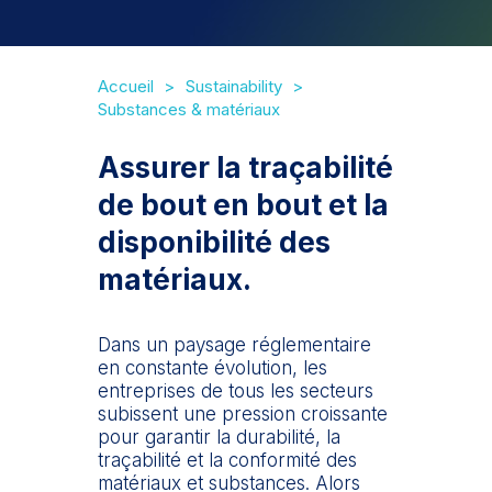
Accueil
Sustainability
Substances & matériaux
Assurer la traçabilité
de bout en bout et la
disponibilité des
matériaux.
Dans un paysage réglementaire
en constante évolution, les
entreprises de tous les secteurs
subissent une pression croissante
pour garantir la durabilité, la
traçabilité et la conformité des
matériaux et substances. Alors