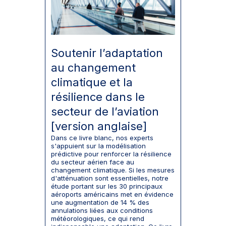
Soutenir l’adaptation
au changement
climatique et la
résilience dans le
secteur de l’aviation
[version anglaise]
Dans ce livre blanc, nos experts
s'appuient sur la modélisation
prédictive pour renforcer la résilience
du secteur aérien face au
changement climatique. Si les mesures
d'atténuation sont essentielles, notre
étude portant sur les 30 principaux
aéroports américains met en évidence
une augmentation de 14 % des
annulations liées aux conditions
météorologiques, ce qui rend