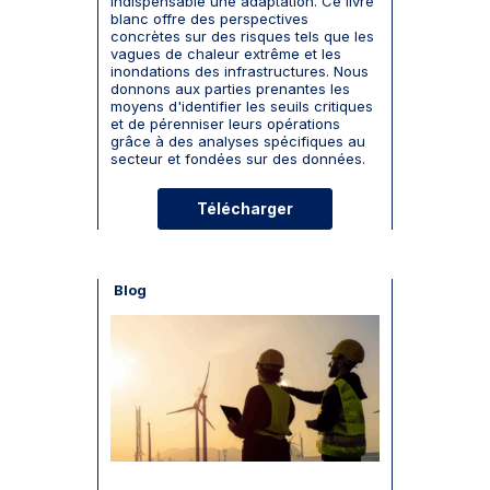
indispensable une adaptation. Ce livre
blanc offre des perspectives
concrètes sur des risques tels que les
vagues de chaleur extrême et les
inondations des infrastructures. Nous
donnons aux parties prenantes les
moyens d'identifier les seuils critiques
et de pérenniser leurs opérations
grâce à des analyses spécifiques au
secteur et fondées sur des données.
Télécharger
Blog