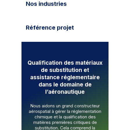
Nos industries
Référence projet
Qualification des matériaux
de substitution et
assistance réglementaire
dans le domaine de
l’aéronautique
Nous aidons un grand constructeur
aérospatial à gérer la réglementation
chimique et la qualification des
matières premières critiques de
substitution. Cela comprend la