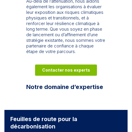
Au-delà de l’atténuation, nous aidons
également les organisations à évaluer
leur exposition aux risques climatiques
physiques et transitionnels, et à
renforcer leur résilience climatique à
long terme. Que vous soyez en phase
de lancement ou d’affinement d’une
stratégie existante, nous sommes votre
partenaire de confiance à chaque
étape de votre parcours.
Contacter nos experts
Notre domaine d’expertise
Feuilles de route pour la
décarbonisation