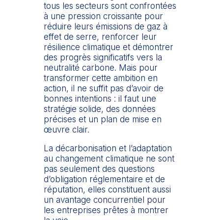
tous les secteurs sont confrontées
à une pression croissante pour
réduire leurs émissions de gaz à
effet de serre, renforcer leur
résilience climatique et démontrer
des progrès significatifs vers la
neutralité carbone. Mais pour
transformer cette ambition en
action, il ne suffit pas d’avoir de
bonnes intentions : il faut une
stratégie solide, des données
précises et un plan de mise en
œuvre clair.
La décarbonisation et l’adaptation
au changement climatique ne sont
pas seulement des questions
d’obligation réglementaire et de
réputation, elles constituent aussi
un avantage concurrentiel pour
les entreprises prêtes à montrer