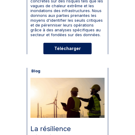
concrètes sur des risques tels que les
vagues de chaleur extrême et les
inondations des infrastructures. Nous
donnons aux parties prenantes les
moyens d'identifier les seuils critiques
et de pérenniser leurs opérations
grâce à des analyses spécifiques au
secteur et fondées sur des données.
Télécharger
Blog
La résilience