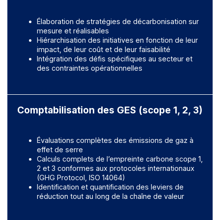
Élaboration de stratégies de décarbonisation sur
mesure et réalisables
Hiérarchisation des initiatives en fonction de leur
impact, de leur coût et de leur faisabilité
Intégration des défis spécifiques au secteur et
des contraintes opérationnelles
Comptabilisation des GES (scope 1, 2, 3)
Évaluations complètes des émissions de gaz à
effet de serre
Calculs complets de l’empreinte carbone scope 1,
2 et 3 conformes aux protocoles internationaux
(GHG Protocol, ISO 14064)
Identification et quantification des leviers de
réduction tout au long de la chaîne de valeur