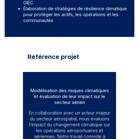
GIEC
Élaboration de stratégies de résilience climatique
pour protéger les actifs, les opérations et les
communautés
Référence projet
Modélisation des risques climatiques
et évaluation de leur impact sur le
secteur aérien
En collaboration avec un acteur majeur
du secteur aérospatial, nous évaluons
l’impact du changement climatique sur
les opérations aéroportuaires et
aériennes. Notre travail consiste à