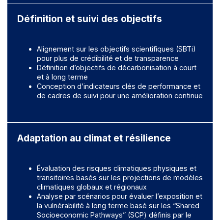
Définition et suivi des objectifs
Alignement sur les objectifs scientifiques (SBTi)
pour plus de crédibilité et de transparence
Définition d’objectifs de décarbonisation à court
et à long terme
Conception d’indicateurs clés de performance et
de cadres de suivi pour une amélioration continue
Adaptation au climat et résilience
Évaluation des risques climatiques physiques et
transitoires basés sur les projections de modèles
climatiques globaux et régionaux
Analyse par scénarios pour évaluer l’exposition et
la vulnérabilité à long terme basé sur les “Shared
Socioeconomic Pathways” (SCP) définis par le