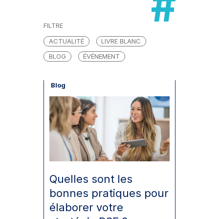
FILTRE
ACTUALITÉ
LIVRE BLANC
BLOG
ÉVÉNEMENT
Blog
Quelles sont les
bonnes pratiques pour
élaborer votre