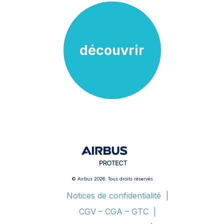
découvrir
© Airbus 2026. Tous droits réservés
Notices de confidentialité
CGV – CGA – GTC