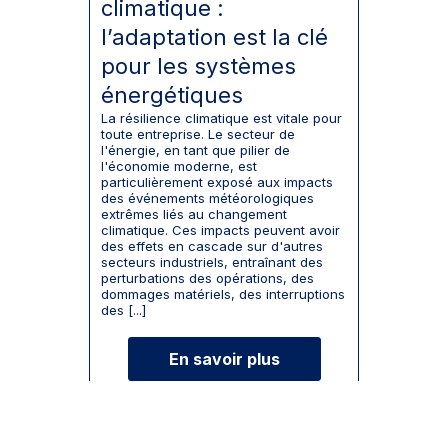
climatique :
l’adaptation est la clé
pour les systèmes
énergétiques
La résilience climatique est vitale pour
toute entreprise. Le secteur de
l'énergie, en tant que pilier de
l'économie moderne, est
particulièrement exposé aux impacts
des événements météorologiques
extrêmes liés au changement
climatique. Ces impacts peuvent avoir
des effets en cascade sur d'autres
secteurs industriels, entraînant des
perturbations des opérations, des
dommages matériels, des interruptions
des [...]
En savoir plus