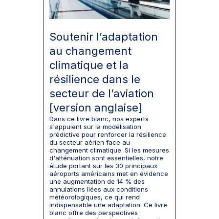
Soutenir l’adaptation
au changement
climatique et la
résilience dans le
secteur de l’aviation
[version anglaise]
Dans ce livre blanc, nos experts
s'appuient sur la modélisation
prédictive pour renforcer la résilience
du secteur aérien face au
changement climatique. Si les mesures
d'atténuation sont essentielles, notre
étude portant sur les 30 principaux
aéroports américains met en évidence
une augmentation de 14 % des
annulations liées aux conditions
météorologiques, ce qui rend
indispensable une adaptation. Ce livre
blanc offre des perspectives