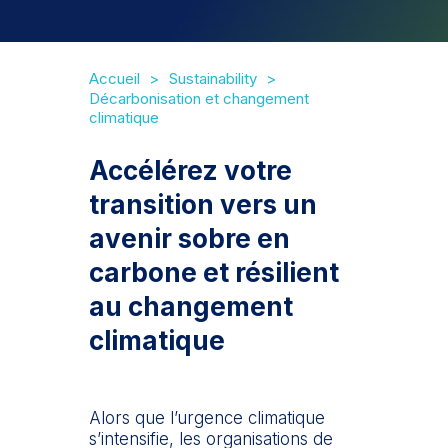
Accueil
Sustainability
Décarbonisation et changement
climatique
Accélérez votre
transition vers un
avenir sobre en
carbone et résilient
au changement
climatique
Alors que l’urgence climatique
s’intensifie, les organisations de