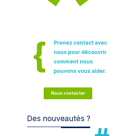
Prenez contact avec
nous pour découvrir
comment nous
pouvons vous aider.
Nous contacter
Des nouveautés ?