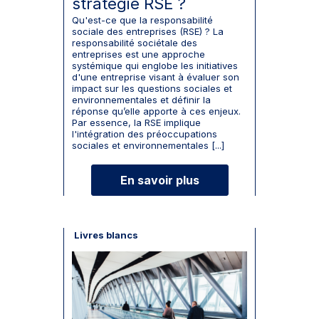
stratégie RSE ?
Qu'est-ce que la responsabilité
sociale des entreprises (RSE) ? La
responsabilité sociétale des
entreprises est une approche
systémique qui englobe les initiatives
d'une entreprise visant à évaluer son
impact sur les questions sociales et
environnementales et définir la
réponse qu’elle apporte à ces enjeux.
Par essence, la RSE implique
l'intégration des préoccupations
sociales et environnementales [...]
En savoir plus
Livres blancs