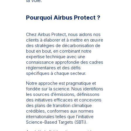
la voie.
Pourquoi Airbus Protect ?
Chez Airbus Protect, nous aidons nos
clients à élaborer et à mettre en œuvre
des stratégies de décarbonisation de
bout en bout, en combinant notre
expertise technique avec une
connaissance approfondie des cadres
réglementaires et des défis
spécifiques à chaque secteur.
Notre approche est pragmatique et
fondée sur la science. Nous identifions
les sources d’émissions, définissons
des initiatives efficaces et concevons
des plans de transition climatique
crédibles, conformes aux normes
internationales telles que l’initiative
Science-Based Targets (SBTi).