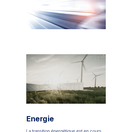
Energie
La transition énergétique est en cours.