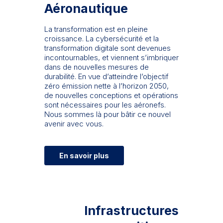
Aéronautique
La transformation est en pleine
croissance. La cybersécurité et la
transformation digitale sont devenues
incontournables, et viennent s’imbriquer
dans de nouvelles mesures de
durabilité. En vue d’atteindre l’objectif
zéro émission nette à l’horizon 2050,
de nouvelles conceptions et opérations
sont nécessaires pour les aéronefs.
Nous sommes là pour bâtir ce nouvel
avenir avec vous.
En savoir plus
Infrastructures