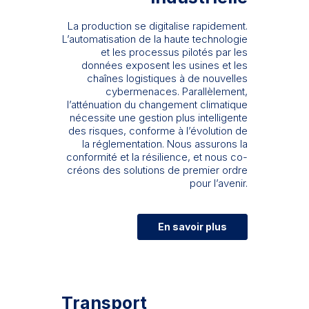
La production se digitalise rapidement.
L’automatisation de la haute technologie
et les processus pilotés par les
données exposent les usines et les
chaînes logistiques à de nouvelles
cybermenaces. Parallèlement,
l’atténuation du changement climatique
nécessite une gestion plus intelligente
des risques, conforme à l’évolution de
la réglementation. Nous assurons la
conformité et la résilience, et nous co-
créons des solutions de premier ordre
pour l’avenir.
En savoir plus
Transport