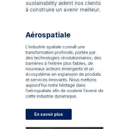
sustainability aident nos clients
à construire un avenir meilleur.
Aérospatiale
L’industrie spatiale connaît une
transformation profonde, portée par
des technologies révolutionnaires, des
barrières à l’entrée plus faibles, de
nouveaux acteurs émergents et un
écosystème en expansion de produits
et services innovants. Nous mettons
aujourd’hui notre héritage dans
l’aérospatiale afin de soutenir l’avenir de
cette industrie dynamique.
En savoir plus