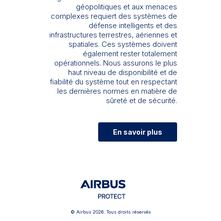
géopolitiques et aux menaces
complexes requiert des systèmes de
défense intelligents et des
infrastructures terrestres, aériennes et
spatiales. Ces systèmes doivent
également rester totalement
opérationnels. Nous assurons le plus
haut niveau de disponibilité et de
fiabilité du système tout en respectant
les dernières normes en matière de
sûreté et de sécurité.
En savoir plus
© Airbus 2026. Tous droits réservés