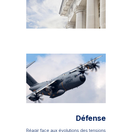
Défense
Réagir face aux évolutions des tensions