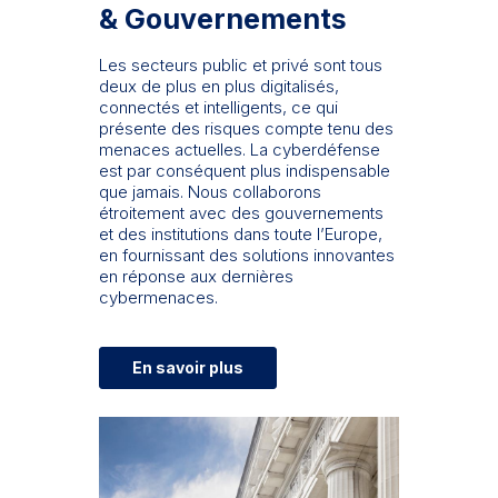
& Gouvernements
Les secteurs public et privé sont tous
deux de plus en plus digitalisés,
connectés et intelligents, ce qui
présente des risques compte tenu des
menaces actuelles. La cyberdéfense
est par conséquent plus indispensable
que jamais. Nous collaborons
étroitement avec des gouvernements
et des institutions dans toute l’Europe,
en fournissant des solutions innovantes
en réponse aux dernières
cybermenaces.
En savoir plus