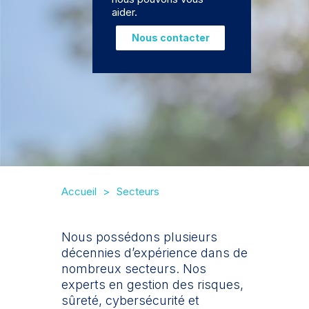
aider.
Nous contacter
Accueil
Secteurs
Nous possédons plusieurs
décennies d’expérience dans de
nombreux secteurs. Nos
experts en gestion des risques,
sûreté, cybersécurité et