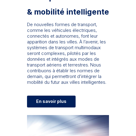
& mobilité intelligente
De nouvelles formes de transport,
comme les véhicules électriques,
connectés et autonomes, font leur
apparition dans les villes. À l’avenir, les
systèmes de transport multimodaux
seront complexes, pilotés par les
données et intégrés aux modes de
transport aériens et terrestres. Nous
contribuons à établir les normes de
demain, qui permettront d’intégrer la
mobilité du futur aux villes intelligentes.
En savoir plus