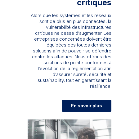
critiques
Alors que les systèmes et les réseaux
sont de plus en plus connectés, la
vulnérabilité des infrastructures
critiques ne cesse d’augmenter. Les
entreprises concernées doivent être
équipées des toutes dernières
solutions afin de pouvoir se défendre
contre les attaques. Nous offrons des
solutions de pointe conformes à
l’évolution de la réglementation afin
d’assurer sûreté, sécurité et
sustainability, tout en garantissant la
résilience.
En savoir plus