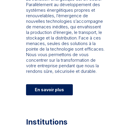
Parallèlement au développement des
systèmes énergétiques propres et
renouvelables, l’émergence de
nouvelles technologies s’accompagne
de menaces inédites, qui envahissent
la production d’énergie, le transport, le
stockage et la distribution. Face à ces
menaces, seules des solutions à la
pointe de la technologie sont efficaces.
Nous vous permettons de vous
concentrer sur la transformation de
votre entreprise pendant que nous la
rendons sûre, sécurisée et durable.
En savoir plus
Institutions