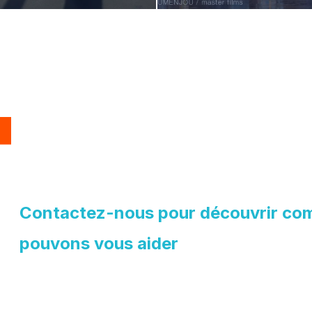
Contactez-nous pour découvrir co
pouvons vous aider