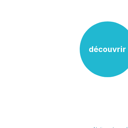
découvrir