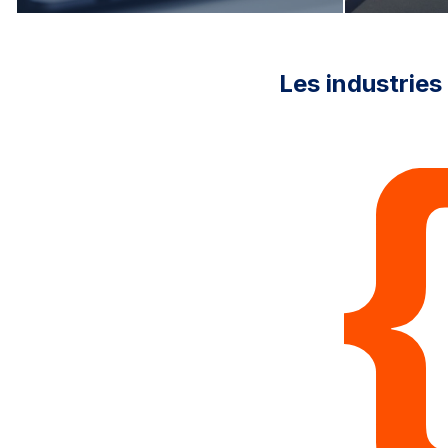
Les industries