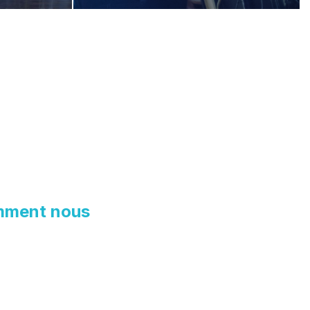
mment nous