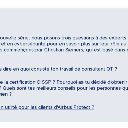
ouvelle série, nous posons trois questions à des experts
y et en cybersécurité pour en savoir plus sur leur rôle au 
s commençons par Christian Siemers, qui est basé dans
 dire en quoi consiste ton travail de consultant OT ?
e la certification CISSP ? Pourquoi as-tu décidé d’obtenir
n ? Quels sont tes meilleurs conseils pour les personnes q
men ?
n utilité pour les clients d’Airbus Protect ?