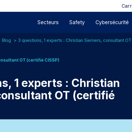
Carr
Secteurs
Safety
Cybersécurité
Blog
3 questions, 1 experts : Christian Siemers, consultant OT
nsultant OT (certifié CISSP)
s, 1 experts : Christian
onsultant OT (certifié