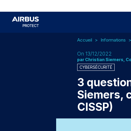
Accueil
Informations
On 13/12/2022
par Christian Siemers, Co
CYBERSÉCURITÉ
3 question
Siemers, c
CISSP)