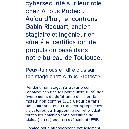
cybersécurité sur leur rôle
chez Airbus Protect.
Aujourd’hui, rencontrons
Gabin Ricouart, ancien
stagiaire et ingénieur en
sûreté et certification de
propulsion basé dans
notre bureau de Toulouse.
Peux-tu nous en dire plus sur
ton stage chez Airbus Protect ?
Pendant mon stage, j’ai travaillé sur
l’analyse des risques particuliers (PRA) des
événements de défaillance de rotor de
moteur non confiné (UERF). Pour ce faire,
nous utilisons un outil qui cartographie les
trajectoires qui frappent l’avion et produit
toutes les combinaisons possibles de
cibles (routes) pour un événement UERF.
Comme nous abandonnons actuellement