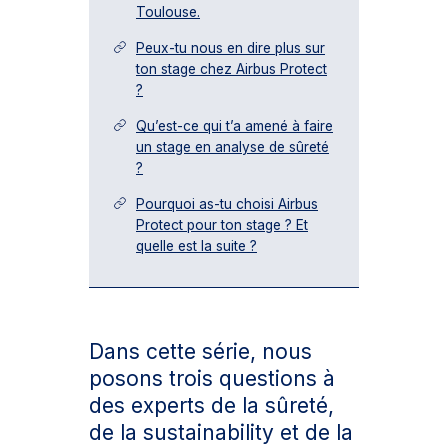
Toulouse.
Peux-tu nous en dire plus sur
ton stage chez Airbus Protect
?
Qu’est-ce qui t’a amené à faire
un stage en analyse de sûreté
?
Pourquoi as-tu choisi Airbus
Protect pour ton stage ? Et
quelle est la suite ?
Dans cette série, nous
posons trois questions à
des experts de la sûreté,
de la sustainability et de la