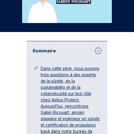
Sommaire
Dans cette série, nous posons
trois questions à des experts
de la sûreté, de la
sustainability et de la
cybersécurité sur leur rôle
chez Airbus Protect.
Aujourd’hui, rencontrons
Gabin Ricouart, ancien
stagiaire et ingénieur en sûreté
et certification de propulsion
basé dans notre bureau de