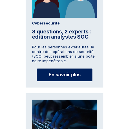
Cybersécurité
3 questions, 2 experts :
édition analystes SOC
Pour les personnes extérieures, le
centre des opérations de sécurité
(SOC) peut ressembler à une boîte
noire impénétrable.
En savoir plus