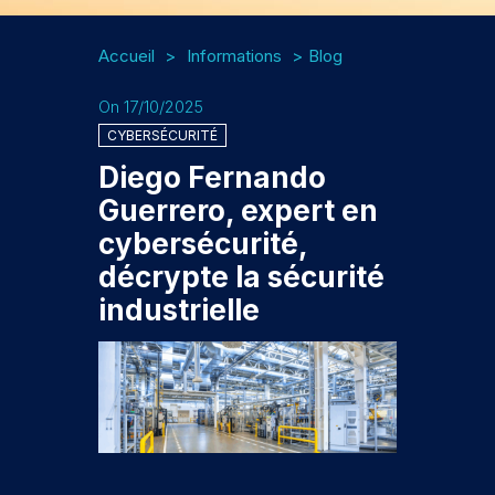
Accueil
Informations
Blog
On 17/10/2025
CYBERSÉCURITÉ
Diego Fernando
Guerrero, expert en
cybersécurité,
décrypte la sécurité
industrielle