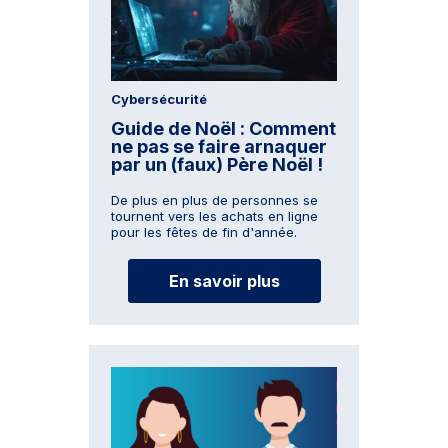
Cybersécurité
Guide de Noël : Comment
ne pas se faire arnaquer
par un (faux) Père Noël !
De plus en plus de personnes se
tournent vers les achats en ligne
pour les fêtes de fin d'année.
En savoir plus