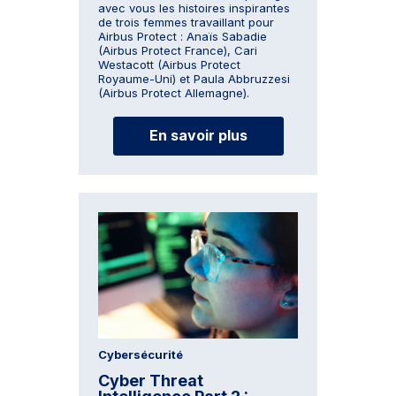
avec vous les histoires inspirantes
de trois femmes travaillant pour
Airbus Protect : Anaïs Sabadie
(Airbus Protect France), Cari
Westacott (Airbus Protect
Royaume-Uni) et Paula Abbruzzesi
(Airbus Protect Allemagne).
En savoir plus
Cybersécurité
Cyber Threat