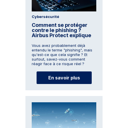
Cybersécurité
Comment se protéger
contre le phishing ?
Airbus Protect explique
Vous avez probablement déjà
entendu le terme "phishing", mais
qu'est-ce que cela signifie ? Et
surtout, savez-vous comment
réagir face à ce risque réel ?
En savoir plus