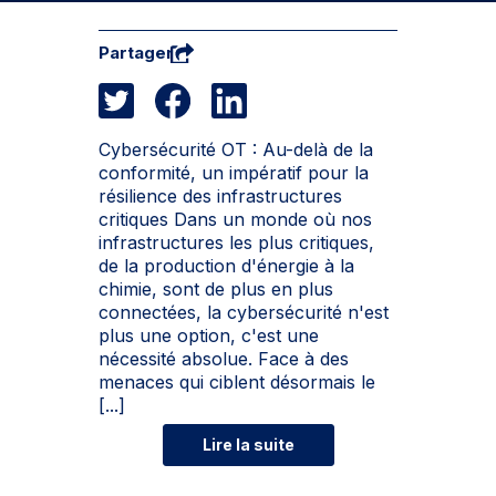
Partager
Cybersécurité OT : Au-delà de la
conformité, un impératif pour la
résilience des infrastructures
critiques Dans un monde où nos
infrastructures les plus critiques,
de la production d'énergie à la
chimie, sont de plus en plus
connectées, la cybersécurité n'est
plus une option, c'est une
nécessité absolue. Face à des
menaces qui ciblent désormais le
[...]
Lire la suite