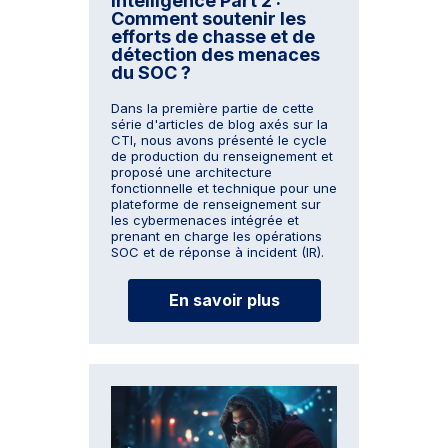
Intelligence Part 2 :
Comment soutenir les
efforts de chasse et de
détection des menaces
du SOC ?
Dans la première partie de cette
série d'articles de blog axés sur la
CTI, nous avons présenté le cycle
de production du renseignement et
proposé une architecture
fonctionnelle et technique pour une
plateforme de renseignement sur
les cybermenaces intégrée et
prenant en charge les opérations
SOC et de réponse à incident (IR).
En savoir plus