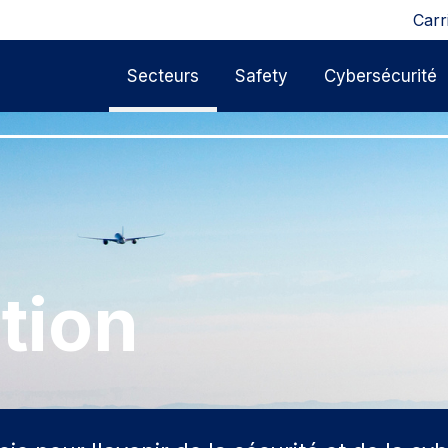
Carr
Secteurs
Safety
Cybersécurité
tion