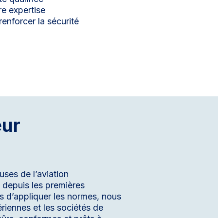
re expertise
enforcer la sécurité
eur
uses de l’aviation
 depuis les premières
s d’appliquer les normes, nous
riennes et les sociétés de