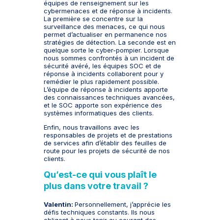
équipes de renseignement sur les
cybermenaces et de réponse à incidents.
La première se concentre sur la
surveillance des menaces, ce qui nous
permet d’actualiser en permanence nos
stratégies de détection. La seconde est en
quelque sorte le cyber-pompier. Lorsque
nous sommes confrontés à un incident de
sécurité avéré, les équipes SOC et de
réponse à incidents collaborent pour y
remédier le plus rapidement possible.
L’équipe de réponse à incidents apporte
des connaissances techniques avancées,
et le SOC apporte son expérience des
systèmes informatiques des clients.
Enfin, nous travaillons avec les
responsables de projets et de prestations
de services afin d’établir des feuilles de
route pour les projets de sécurité de nos
clients.
Qu’est-ce qui vous plaît le
plus dans votre travail ?
Valentin:
Personnellement, j’apprécie les
défis techniques constants. Ils nous