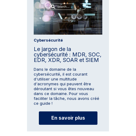
Cybersécurité
Le jargon de la
cybersécurité : MDR, SOC,
EDR, XDR, SOAR et SIEM
Dans le domaine de la
cybersécurité, il est courant
d'utiliser une multitude
d'acronymes qui peuvent être
déroutant si vous êtes nouveau
dans ce domaine. Pour vous
faciliter la tâche, nous avons créé
ce guide !
En savoir plus