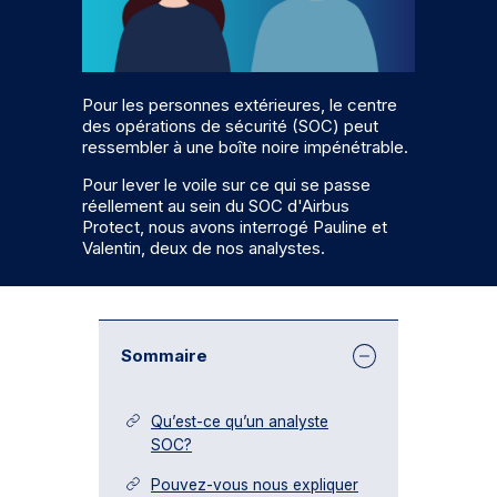
Pour les personnes extérieures, le centre
des opérations de sécurité (SOC) peut
ressembler à une boîte noire impénétrable.
Pour lever le voile sur ce qui se passe
réellement au sein du SOC d'Airbus
Protect, nous avons interrogé Pauline et
Valentin, deux de nos analystes.
Sommaire
Qu’est-ce qu’un analyste
SOC?
Pouvez-vous nous expliquer