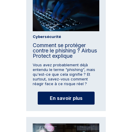
Cybersécurité
Comment se protéger
contre le phishing ? Airbus
Protect explique
Vous avez probablement déjà
entendu le terme "phishing", mais
qu'est-ce que cela signifie ? Et
surtout, savez-vous comment
réagir face à ce risque réel ?
En savoir plus