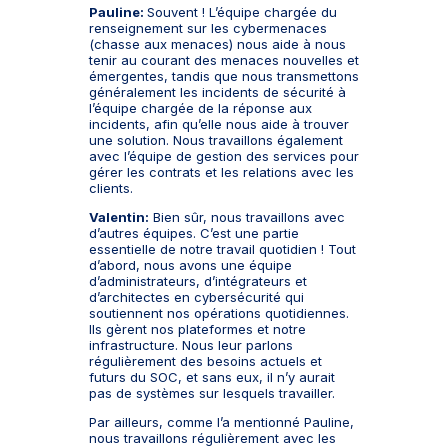
Pauline:
Souvent ! L’équipe chargée du
renseignement sur les cybermenaces
(chasse aux menaces) nous aide à nous
tenir au courant des menaces nouvelles et
émergentes, tandis que nous transmettons
généralement les incidents de sécurité à
l’équipe chargée de la réponse aux
incidents, afin qu’elle nous aide à trouver
une solution. Nous travaillons également
avec l’équipe de gestion des services pour
gérer les contrats et les relations avec les
clients.
Valentin:
Bien sûr, nous travaillons avec
d’autres équipes. C’est une partie
essentielle de notre travail quotidien ! Tout
d’abord, nous avons une équipe
d’administrateurs, d’intégrateurs et
d’architectes en cybersécurité qui
soutiennent nos opérations quotidiennes.
Ils gèrent nos plateformes et notre
infrastructure. Nous leur parlons
régulièrement des besoins actuels et
futurs du SOC, et sans eux, il n’y aurait
pas de systèmes sur lesquels travailler.
Par ailleurs, comme l’a mentionné Pauline,
nous travaillons régulièrement avec les