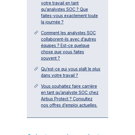
votre travail en tant
qu’analystes SOC ? Que
faites-vous exactement toute
la journée ?
Comment les analystes SOC
collaborent-ils avec d’autres
équipes ? Est-ce quelque
chose que vous faites
souvent ?
Qu’est-ce qui vous plaît le plus
dans votre travail ?
Vous souhaitez faire carrière
en tant qu’analyste SOC chez
Airbus Protect ? Consultez
nos offres d’emploi actuelles.