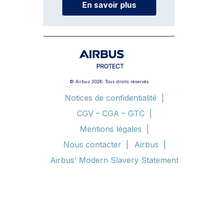
En savoir plus
© Airbus 2026. Tous droits réservés
Notices de confidentialité
CGV – CGA – GTC
Mentions légales
Nous contacter
Airbus
Airbus’ Modern Slavery Statement