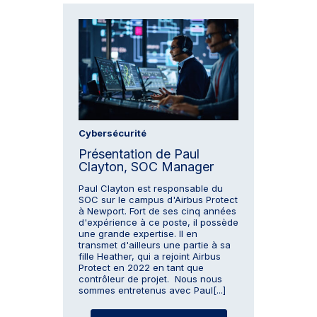
Cybersécurité
Présentation de Paul
Clayton, SOC Manager
Paul Clayton est responsable du
SOC sur le campus d'Airbus Protect
à Newport. Fort de ses cinq années
d'expérience à ce poste, il possède
une grande expertise. Il en
transmet d'ailleurs une partie à sa
fille Heather, qui a rejoint Airbus
Protect en 2022 en tant que
contrôleur de projet. Nous nous
sommes entretenus avec Paul[...]