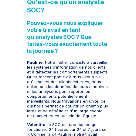
Qu’est-ce qu’un analyste
SOC?
Pouvez-vous nous expliquer
votre travail en tant
qu’analystes SOC ? Que
faites-vous exactement toute
la journée ?
Pauline:
Notre métier consiste à surveiller
les systèmes d’information de nos clients
et à détecter les comportements suspects.
Qu’ils fassent partie d’Airbus Group ou
qu’ils soient des clients externes, nous
collectons les données de leurs machines
et les analysons pour repérer les
comportements potentiellement
malveillants. Nous travaillons en unité, ce
qui nous permet de couvrir un champ plus
large et de bénéficier d’un large éventail
de compétences au sein de l’équipe.
Valentin:
Le SOC est une équipe qui
fonctionne 24 heures sur 24 et 7 jours sur
7. Comme l’a dit Pauline, notre travail