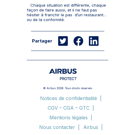
Chaque situation est différente, chaque
façon de faire aussi, et il ne faut pas
hésiter à franchir le pas d’un restaurant…
ou de la conformité.
Partager
© Airbus 2026. Tous droits réservés
Notices de confidentialité
CGV – CGA – GTC
Mentions légales
Nous contacter
Airbus