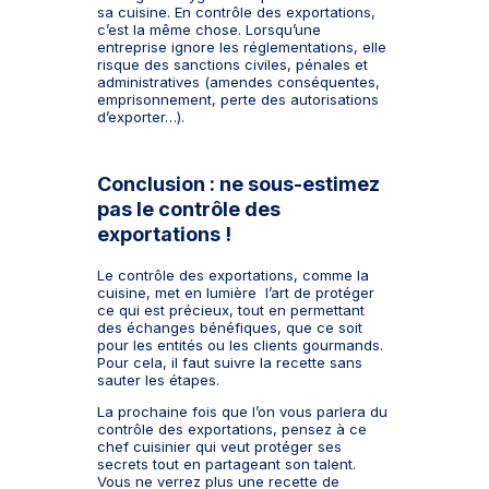
sa cuisine. En contrôle des exportations,
c’est la même chose. Lorsqu’une
entreprise ignore les réglementations, elle
risque des sanctions civiles, pénales et
administratives (amendes conséquentes,
emprisonnement, perte des autorisations
d’exporter…).
Conclusion : ne sous-estimez
pas le contrôle des
exportations !
Le contrôle des exportations, comme la
cuisine, met en lumière l’art de protéger
ce qui est précieux, tout en permettant
des échanges bénéfiques, que ce soit
pour les entités ou les clients gourmands.
Pour cela, il faut suivre la recette sans
sauter les étapes.
La prochaine fois que l’on vous parlera du
contrôle des exportations, pensez à ce
chef cuisinier qui veut protéger ses
secrets tout en partageant son talent.
Vous ne verrez plus une recette de