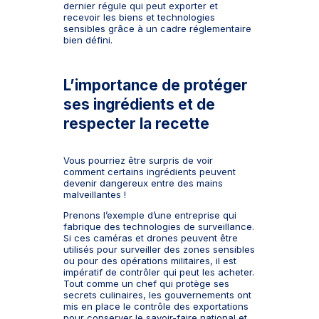
dernier régule qui peut exporter et
recevoir les biens et technologies
sensibles grâce à un cadre réglementaire
bien défini.
L’importance de protéger
ses ingrédients et de
respecter la recette
Vous pourriez être surpris de voir
comment certains ingrédients peuvent
devenir dangereux entre des mains
malveillantes !
Prenons l’exemple d’une entreprise qui
fabrique des technologies de surveillance.
Si ces caméras et drones peuvent être
utilisés pour surveiller des zones sensibles
ou pour des opérations militaires, il est
impératif de contrôler qui peut les acheter.
Tout comme un chef qui protège ses
secrets culinaires, les gouvernements ont
mis en place le contrôle des exportations
pour conserver le savoir-faire national et