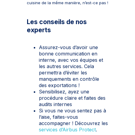
cuisine de la même manière, n’est-ce pas !
Les conseils de nos
experts
Assurez-vous d’avoir une
bonne communication en
interne, avec vos équipes et
les autres services. Cela
permettra d’éviter les
manquements en contrôle
des exportations !
Sensibilisez, ayez une
procédure claire et faites des
audits internes
Si vous ne vous sentez pas à
l’aise, faites-vous
accompagner ! Découvrez les
services d’Airbus Protect
.