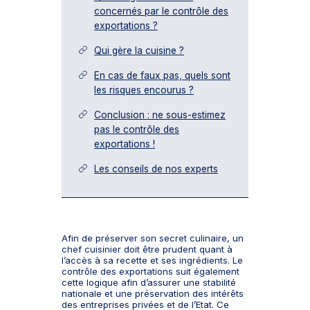
concernés par le contrôle des
exportations ?
Qui gère la cuisine ?
En cas de faux pas, quels sont
les risques encourus ?
Conclusion : ne sous-estimez
pas le contrôle des
exportations !
Les conseils de nos experts
Afin de préserver son secret culinaire, un
chef cuisinier doit être prudent quant à
l’accès à sa recette et ses ingrédients. Le
contrôle des exportations suit également
cette logique afin d’assurer une stabilité
nationale et une préservation des intérêts
des entreprises privées et de l’Etat. Ce