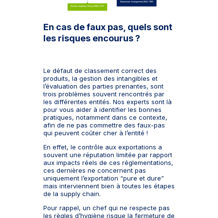
En cas de faux pas, quels sont
les risques encourus ?
Le défaut de classement correct des
produits, la gestion des intangibles et
l’évaluation des parties prenantes, sont
trois problèmes souvent rencontrés par
les différentes entités. Nos experts sont là
pour vous aider à identifier les bonnes
pratiques, notamment dans ce contexte,
afin de ne pas commettre des faux-pas
qui peuvent coûter cher à l’entité !
En effet, le contrôle aux exportations a
souvent une réputation limitée par rapport
aux impacts réels de ces réglementations,
ces dernières ne concernent pas
uniquement l’exportation “pure et dure”
mais interviennent bien à toutes les étapes
de la supply chain.
Pour rappel, un chef qui ne respecte pas
les règles d’hygiène risque la fermeture de