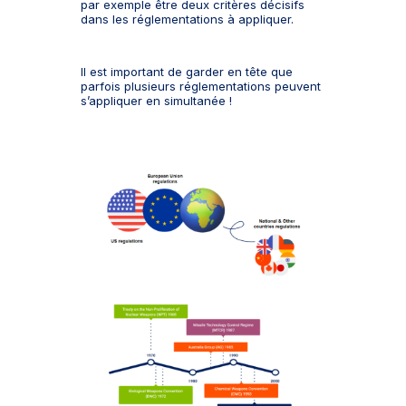
par exemple être deux critères décisifs
dans les réglementations à appliquer.
Il est important de garder en tête que
parfois plusieurs réglementations peuvent
s’appliquer en simultanée !