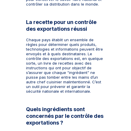
contrôler sa distribution dans le monde.
La recette pour un contrôle
des exportations réussi
Chaque pays établit un ensemble de
règles pour déterminer quels produits,
technologies et informations peuvent être
envoyés et à quels destinataires. Le
contrôle des exportations est, en quelque
sorte, un livre de recettes avec des
instructions qui ont pour objectif de
s’assurer que chaque “ingrédient” ne
puisse pas tomber entre les mains d’un
autre chef cuisinier malintentionné. C’est
un outil pour prévenir et garantir la
sécurité nationale et internationale.
Quels ingrédients sont
concernés par le contrôle des
exportations ?