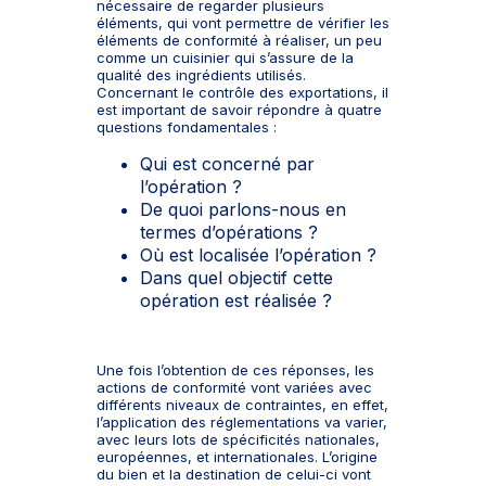
nécessaire de regarder plusieurs
éléments, qui vont permettre de vérifier les
éléments de conformité à réaliser, un peu
comme un cuisinier qui s’assure de la
qualité des ingrédients utilisés.
Concernant le contrôle des exportations, il
est important de savoir répondre à quatre
questions fondamentales :
Qui est concerné par
l’opération ?
De quoi parlons-nous en
termes d’opérations ?
Où est localisée l’opération ?
Dans quel objectif cette
opération est réalisée ?
Une fois l’obtention de ces réponses, les
actions de conformité vont variées avec
différents niveaux de contraintes, en effet,
l’application des réglementations va varier,
avec leurs lots de spécificités nationales,
européennes, et internationales. L’origine
du bien et la destination de celui-ci vont