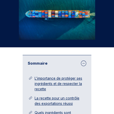
Sommaire
L’importance de protéger ses
ingrédients et de respecter la
recette
La recette pour un contrôle
des exportations réussi
Quels ingrédients sont