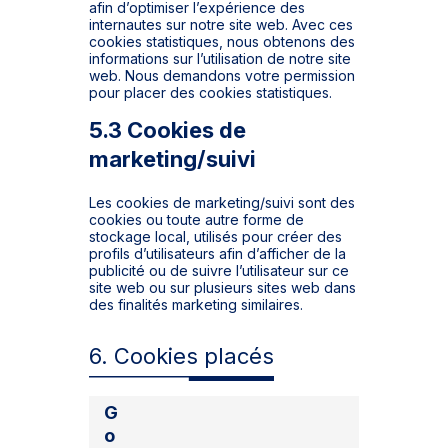
afin d’optimiser l’expérience des
internautes sur notre site web. Avec ces
cookies statistiques, nous obtenons des
informations sur l’utilisation de notre site
web. Nous demandons votre permission
pour placer des cookies statistiques.
5.3 Cookies de
marketing/suivi
Les cookies de marketing/suivi sont des
cookies ou toute autre forme de
stockage local, utilisés pour créer des
profils d’utilisateurs afin d’afficher de la
publicité ou de suivre l’utilisateur sur ce
site web ou sur plusieurs sites web dans
des finalités marketing similaires.
6. Cookies placés
G
o