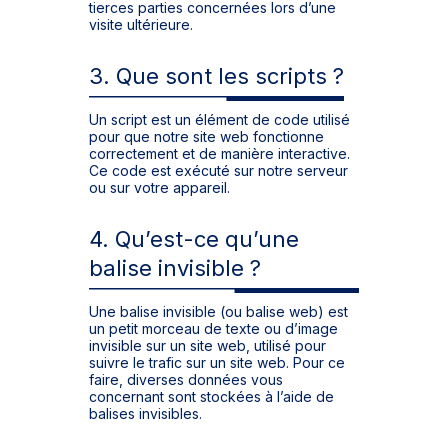
tierces parties concernées lors d’une
visite ultérieure.
3. Que sont les scripts ?
Un script est un élément de code utilisé
pour que notre site web fonctionne
correctement et de manière interactive.
Ce code est exécuté sur notre serveur
ou sur votre appareil.
4. Qu’est-ce qu’une
balise invisible ?
Une balise invisible (ou balise web) est
un petit morceau de texte ou d’image
invisible sur un site web, utilisé pour
suivre le trafic sur un site web. Pour ce
faire, diverses données vous
concernant sont stockées à l’aide de
balises invisibles.