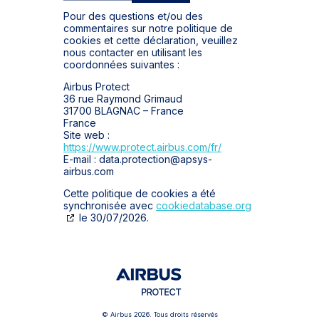
Pour des questions et/ou des
commentaires sur notre politique de
cookies et cette déclaration, veuillez
nous contacter en utilisant les
coordonnées suivantes :
Airbus Protect
36 rue Raymond Grimaud
31700 BLAGNAC – France
France
Site web :
https://www.protect.airbus.com/fr/
E-mail :
data.protection@
apsys-
airbus.com
Cette politique de cookies a été
synchronisée avec
cookiedatabase.org
le 30/07/2026.
© Airbus 2026. Tous droits réservés