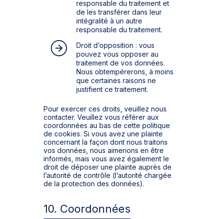
responsable du traitement et
de les transférer dans leur
intégralité à un autre
responsable du traitement.
Droit d’opposition : vous
pouvez vous opposer au
traitement de vos données.
Nous obtempérerons, à moins
que certaines raisons ne
justifient ce traitement.
Pour exercer ces droits, veuillez nous
contacter. Veuillez vous référer aux
coordonnées au bas de cette politique
de cookies. Si vous avez une plainte
concernant la façon dont nous traitons
vos données, nous aimerions en être
informés, mais vous avez également le
droit de déposer une plainte auprès de
l’autorité de contrôle (l’autorité chargée
de la protection des données).
10. Coordonnées