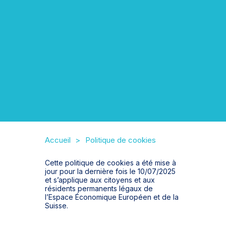
Accueil
Politique de cookies
Cette politique de cookies a été mise à
jour pour la dernière fois le 10/07/2025
et s’applique aux citoyens et aux
résidents permanents légaux de
l’Espace Économique Européen et de la
Suisse.