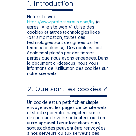
1. Introduction
Notre site web,
https://www.protect.airbus.com/fr/
(ci-
après : « le site web ») utilise des
cookies et autres technologies liées
(par simplification, toutes ces
technologies sont désignées par le
terme « cookies »). Des cookies sont
également placés par des tierces
parties que nous avons engagées. Dans
le document ci-dessous, nous vous
informons de l’utilisation des cookies sur
notre site web.
2. Que sont les cookies ?
Un cookie est un petit fichier simple
envoyé avec les pages de ce site web
et stocké par votre navigateur sur le
disque dur de votre ordinateur ou d’un
autre appareil. Les informations qui y
sont stockées peuvent être renvoyées
à nos serveurs ou aux serveurs des