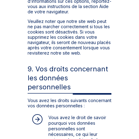
d’informations sur ces options, reportez-
vous aux instructions de la section Aide
de votre navigateur.
Veuillez noter que notre site web peut
ne pas marcher correctement si tous les
cookies sont désactivés. Si vous
supprimez les cookies dans votre
navigateur, ils seront de nouveau placés
après votre consentement lorsque vous
revisiterez notre site web.
9. Vos droits concernant
les données
personnelles
Vous avez les droits suivants concernant
vos données personnelles :
Vous avez le droit de savoir
pourquoi vos données
personnelles sont
nécessaires, ce qui leur