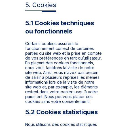
5. Cookies
5.1 Cookies techniques
ou fonctionnels
Certains cookies assurent le
fonctionnement correct de certaines
parties du site web et la prise en compte
de vos préférences en tant qu’utilisateur.
En plaçant des cookies fonctionnels,
nous vous facilitons la visite de notre
site web. Ainsi, vous n’avez pas besoin
de saisir à plusieurs reprises les mêmes
informations lors de la visite de notre
site web et, par exemple, les éléments
restent dans votre panier jusqu’à votre
paiement. Nous pouvons placer ces
cookies sans votre consentement.
5.2 Cookies statistiques
Nous utilisons des cookies statistiques