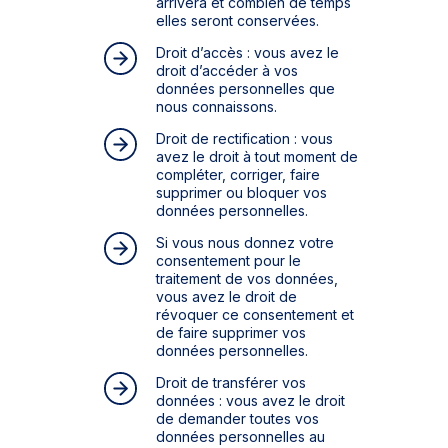
arrivera et combien de temps
elles seront conservées.
Droit d’accès : vous avez le
droit d’accéder à vos
données personnelles que
nous connaissons.
Droit de rectification : vous
avez le droit à tout moment de
compléter, corriger, faire
supprimer ou bloquer vos
données personnelles.
Si vous nous donnez votre
consentement pour le
traitement de vos données,
vous avez le droit de
révoquer ce consentement et
de faire supprimer vos
données personnelles.
Droit de transférer vos
données : vous avez le droit
de demander toutes vos
données personnelles au