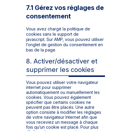
7.1 Gérez vos réglages de
consentement
Vous avez chargé la politique de
cookies sans le support de
javascript. Sur AMP, vous pouvez utiliser
l’onglet de gestion du consentement en
bas de la page.
8. Activer/désactiver et
supprimer les cookies
Vous pouvez utiliser votre navigateur
internet pour supprimer
automatiquement ou manuellement les
cookies. Vous pouvez également
spécifier que certains cookies ne
peuvent pas être placés. Une autre
option consiste à modifier les réglages
de votre navigateur Internet afin que
vous receviez un message à chaque
fois qu’un cookie est placé. Pour plus