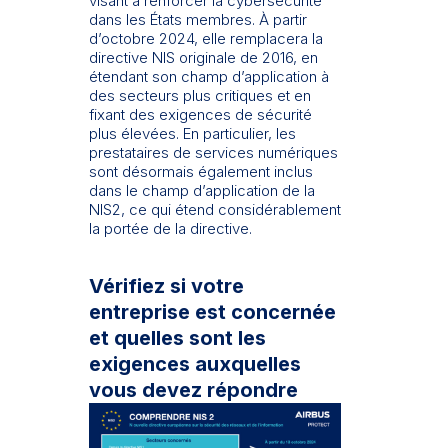
visant à renforcer la cybersécurité
dans les États membres. À partir
d’octobre 2024, elle remplacera la
directive NIS originale de 2016, en
étendant son champ d’application à
des secteurs plus critiques et en
fixant des exigences de sécurité
plus élevées. En particulier, les
prestataires de services numériques
sont désormais également inclus
dans le champ d’application de la
NIS2, ce qui étend considérablement
la portée de la directive.
Vérifiez si votre
entreprise est concernée
et quelles sont les
exigences auxquelles
vous devez répondre