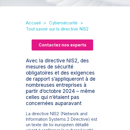
Accueil
Cybersécurité
Tout savoir sur la directive NIS2
Contactez nos experts
Avec la directive NIS2, des
mesures de sécurité
obligatoires et des exigences
de rapport s’appliqueront à de
nombreuses entreprises à
partir d’octobre 2024 – même
celles qui n’étaient pas
concernées auparavant
La directive NIS2 (Network and
Information Systems 2 Directive) est
un texte de loi européen détaillé