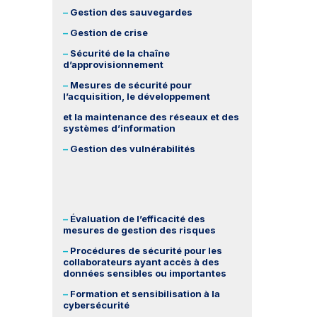
–
Gestion des sauvegardes
–
Gestion de crise
–
Sécurité de la chaîne
d’approvisionnement
–
Mesures de sécurité pour
l’acquisition, le développement
et la maintenance des réseaux et des
systèmes d’information
–
Gestion des vulnérabilités
–
Évaluation de l’efficacité des
mesures de gestion des risques
–
Procédures de sécurité pour les
collaborateurs ayant accès à des
données sensibles ou importantes
–
Formation et sensibilisation à la
cybersécurité