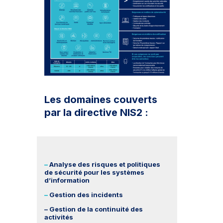
Les domaines couverts
par la directive NIS2 :
–
Analyse des risques et politiques
de sécurité pour les systèmes
d’information
–
Gestion des incidents
– Gestion de la continuité des
activités