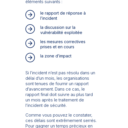
éléments suivants :
le rapport de réponse à
l’incident
la discussion sur la
vulnérabilité exploitée
les mesures correctives
prises et en cours
la zone d’impact
Si l’incident n’est pas résolu dans un
délai d’un mois, les organisations
sont tenues de fournir un rapport
d’avancement. Dans ce cas, le
rapport final doit suivre au plus tard
un mois après le traitement de
l’incident de sécurité.
Comme vous pouvez le constater,
ces délais sont extrêmement serrés.
Pour gagner un temps précieux en