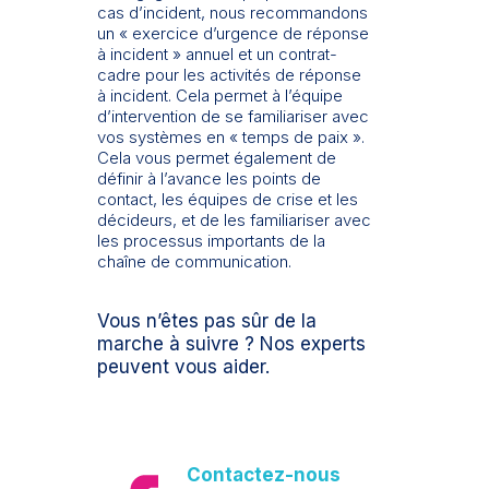
cas d’incident, nous recommandons
un « exercice d’urgence de réponse
à incident » annuel et un contrat-
cadre pour les activités de réponse
à incident. Cela permet à l’équipe
d’intervention de se familiariser avec
vos systèmes en « temps de paix ».
Cela vous permet également de
définir à l’avance les points de
contact, les équipes de crise et les
décideurs, et de les familiariser avec
les processus importants de la
chaîne de communication.
Vous n’êtes pas sûr de la
marche à suivre ? Nos experts
peuvent vous aider.
Contactez-nous