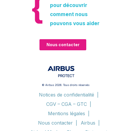
pour découvrir
comment nous
pouvons vous aider
Nous contacter
© Airbus 2026. Tous droits réservés
Notices de confidentialité
CGV – CGA – GTC
Mentions légales
Nous contacter
Airbus