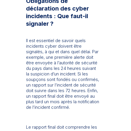
Obligations de
déclaration des cyber
incidents : Que faut-il
signaler ?
Il est essentiel de savoir quels
incidents cyber doivent être
signalés, à qui et dans quel délai. Par
exemple, une première alerte doit
être envoyée à l’autorité de sécurité
du pays dans les 24 heures suivant
la suspicion d’un incident. Si les
soupçons sont fondés ou confirmés,
un rapport sur l’incident de sécurité
doit suivre dans les 72 heures. Enfin,
un rapport final doit être envoyé au
plus tard un mois après la notification
de l’incident confirmé.
Le rapport final doit comprendre les