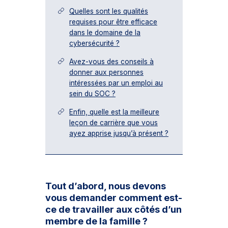
Quelles sont les qualités
requises pour être efficace
dans le domaine de la
cybersécurité ?
Avez-vous des conseils à
donner aux personnes
intéressées par un emploi au
sein du SOC ?
Enfin, quelle est la meilleure
leçon de carrière que vous
ayez apprise jusqu’à présent ?
Tout d’abord, nous devons
vous demander comment est-
ce de travailler aux côtés d’un
membre de la famille ?