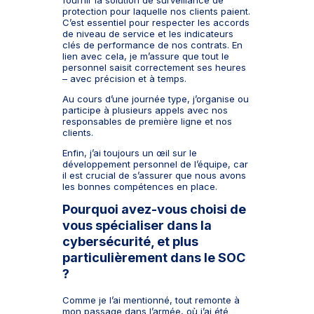
protection pour laquelle nos clients paient.
C’est essentiel pour respecter les accords
de niveau de service et les indicateurs
clés de performance de nos contrats. En
lien avec cela, je m’assure que tout le
personnel saisit correctement ses heures
– avec précision et à temps.
Au cours d’une journée type, j’organise ou
participe à plusieurs appels avec nos
responsables de première ligne et nos
clients.
Enfin, j’ai toujours un œil sur le
développement personnel de l’équipe, car
il est crucial de s’assurer que nous avons
les bonnes compétences en place.
Pourquoi avez-vous choisi de
vous spécialiser dans la
cybersécurité, et plus
particulièrement dans le SOC
?
Comme je l’ai mentionné, tout remonte à
mon passage dans l’armée, où j’ai été