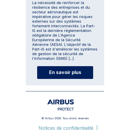
La nécessité de renforcer la
résilience des entreprises et du
secteur aéronautique est
impérative pour gérer les risques
externes sur des systèmes
fortement interconnectés. La Part-
IS est la dernière réglementation
obligatoire de L'Agence
Européenne de la Sécurité
Aérienne (AESA). L'objectif de la
Part-IS est d'améliorer les systèmes
de gestion de la sécurité de
l'information (ISMS) [...]
En savoir plus
© Airbus 2026. Tous droits réservés
Notices de confidentialité