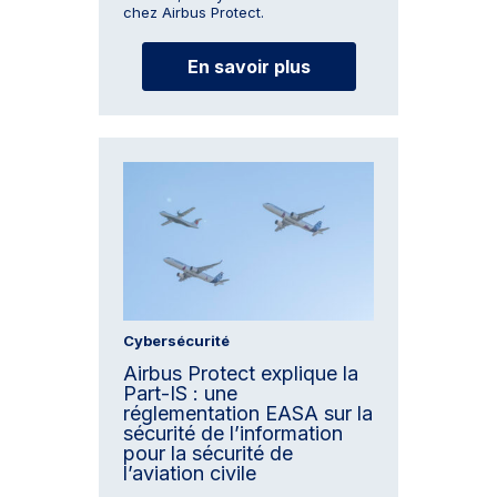
chez Airbus Protect.
En savoir plus
Cybersécurité
Airbus Protect explique la
Part-IS : une
réglementation EASA sur la
sécurité de l’information
pour la sécurité de
l’aviation civile