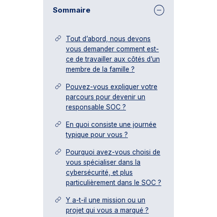
Sommaire
Tout d’abord, nous devons
vous demander comment est-
ce de travailler aux côtés d’un
membre de la famille ?
Pouvez-vous expliquer votre
parcours pour devenir un
responsable SOC ?
En quoi consiste une journée
typique pour vous ?
Pourquoi avez-vous choisi de
vous spécialiser dans la
cybersécurité, et plus
particulièrement dans le SOC ?
Y a-t-il une mission ou un
projet qui vous a marqué ?