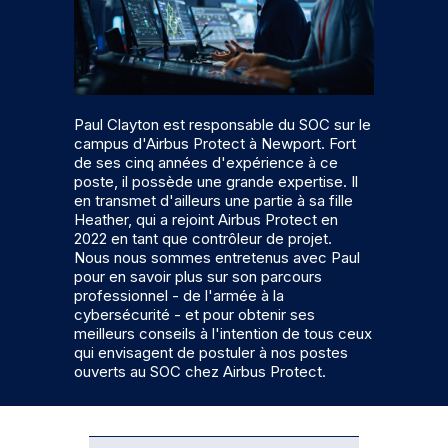
Paul Clayton est responsable du SOC sur le
campus d'Airbus Protect à Newport. Fort
de ses cinq années d'expérience à ce
poste, il possède une grande expertise. Il
en transmet d'ailleurs une partie à sa fille
Heather, qui a rejoint Airbus Protect en
2022 en tant que contrôleur de projet.
Nous nous sommes entretenus avec Paul
pour en savoir plus sur son parcours
professionnel - de l'armée à la
cybersécurité - et pour obtenir ses
meilleurs conseils à l'intention de tous ceux
qui envisagent de postuler à nos postes
ouverts au SOC chez Airbus Protect.