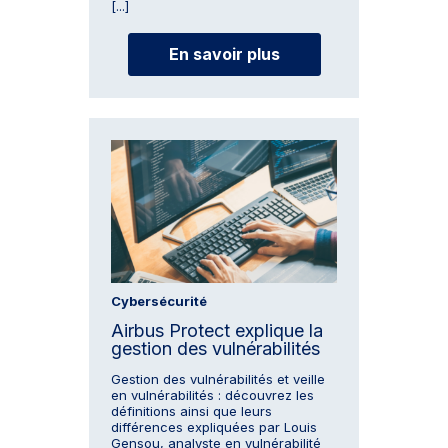
[...]
En savoir plus
Cybersécurité
Airbus Protect explique la
gestion des vulnérabilités
Gestion des vulnérabilités et veille
en vulnérabilités : découvrez les
définitions ainsi que leurs
différences expliquées par Louis
Gensou, analyste en vulnérabilité