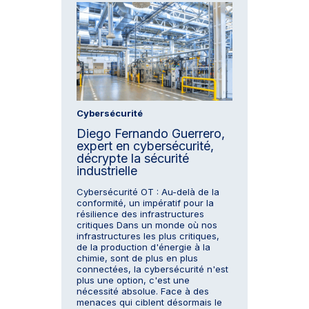
Cybersécurité
Diego Fernando Guerrero,
expert en cybersécurité,
décrypte la sécurité
industrielle
Cybersécurité OT : Au-delà de la
conformité, un impératif pour la
résilience des infrastructures
critiques Dans un monde où nos
infrastructures les plus critiques,
de la production d'énergie à la
chimie, sont de plus en plus
connectées, la cybersécurité n'est
plus une option, c'est une
nécessité absolue. Face à des
menaces qui ciblent désormais le