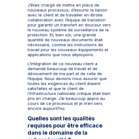
J’étais chargé de mettre en place de
nouveaux processus, d’assurer la liaison
avec le client et de travailler en étroite
collaboration avec l’équipe de transition
pour garantir un transfert en douceur vers
le nouveau système de surveillance de la
protection. Et, bien sûr, une grande
quantité de nouveaux documents était
nécessaire, comme les instructions de
travail pour les nouveaux équipements et
applications que nous déployions.
L’intégration de ce nouveau client a
demandé beaucoup de travail et de
dévouement de ma part et de celle de
l’équipe. Nous devions nous assurer que
toutes les exigences du client étaient
satisfaites et que le client de
l’infrastructure nationale critique était bien
pris en charge. J’ai beaucoup appris au
cours de ce processus et je m’en sers
encore aujourd’hui.
Quelles sont les qualités
requises pour être efficace
dans le domaine de la