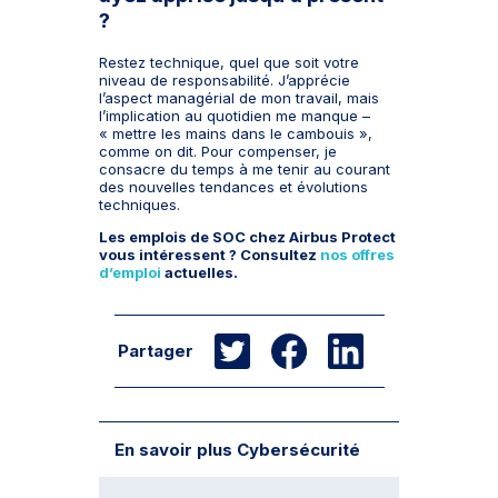
?
Restez technique, quel que soit votre
niveau de responsabilité. J’apprécie
l’aspect managérial de mon travail, mais
l’implication au quotidien me manque –
« mettre les mains dans le cambouis »,
comme on dit. Pour compenser, je
consacre du temps à me tenir au courant
des nouvelles tendances et évolutions
techniques.
Les emplois de SOC chez Airbus Protect
vous intéressent ? Consultez
nos offres
d’emploi
actuelles.
Partager
En savoir plus Cybersécurité