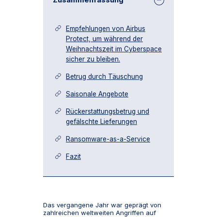
Empfehlungen von Airbus
Protect, um während der
Weihnachtszeit im Cyberspace
sicher zu bleiben.
Betrug durch Täuschung
Saisonale Angebote
Rückerstattungsbetrug und
gefälschte Lieferungen
Ransomware-as-a-Service
Fazit
Das vergangene Jahr war geprägt von
zahlreichen weltweiten Angriffen auf