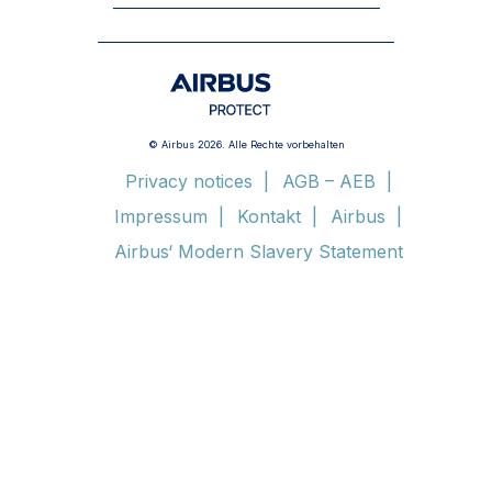
© Airbus 2026. Alle Rechte vorbehalten
Privacy notices
AGB – AEB
Impressum
Kontakt
Airbus
Airbus‘ Modern Slavery Statement