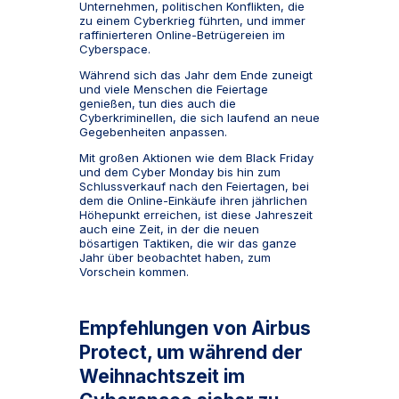
Unternehmen, politischen Konflikten, die
zu einem Cyberkrieg führten, und immer
raffinierteren Online-Betrügereien im
Cyberspace.
Während sich das Jahr dem Ende zuneigt
und viele Menschen die Feiertage
genießen, tun dies auch die
Cyberkriminellen, die sich laufend an neue
Gegebenheiten anpassen.
Mit großen Aktionen wie dem Black Friday
und dem Cyber Monday bis hin zum
Schlussverkauf nach den Feiertagen, bei
dem die Online-Einkäufe ihren jährlichen
Höhepunkt erreichen, ist diese Jahreszeit
auch eine Zeit, in der die neuen
bösartigen Taktiken, die wir das ganze
Jahr über beobachtet haben, zum
Vorschein kommen.
Empfehlungen von Airbus
Protect, um während der
Weihnachtszeit im