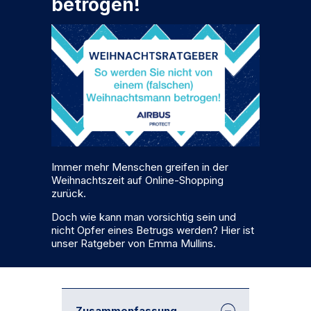
betrogen!
Immer mehr Menschen greifen in der
Weihnachtszeit auf Online-Shopping
zurück.
Doch wie kann man vorsichtig sein und
nicht Opfer eines Betrugs werden? Hier ist
unser Ratgeber von Emma Mullins.
Zusammenfassung