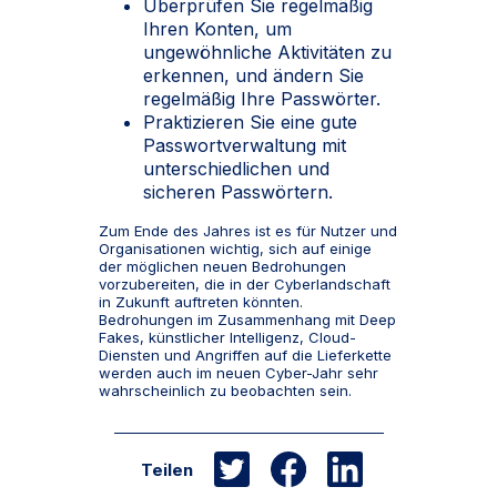
Überprüfen Sie regelmäßig
Ihren Konten, um
ungewöhnliche Aktivitäten zu
erkennen, und ändern Sie
regelmäßig Ihre Passwörter.
Praktizieren Sie eine gute
Passwortverwaltung mit
unterschiedlichen und
sicheren Passwörtern.
Zum Ende des Jahres ist es für Nutzer und
Organisationen wichtig, sich auf einige
der möglichen neuen Bedrohungen
vorzubereiten, die in der Cyberlandschaft
in Zukunft auftreten könnten.
Bedrohungen im Zusammenhang mit Deep
Fakes, künstlicher Intelligenz, Cloud-
Diensten und Angriffen auf die Lieferkette
werden auch im neuen Cyber-Jahr sehr
wahrscheinlich zu beobachten sein.
Teilen