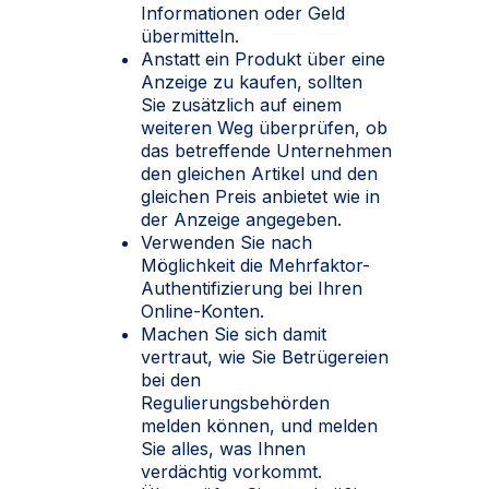
Informationen oder Geld
übermitteln.
Anstatt ein Produkt über eine
Anzeige zu kaufen, sollten
Sie zusätzlich auf einem
weiteren Weg überprüfen, ob
das betreffende Unternehmen
den gleichen Artikel und den
gleichen Preis anbietet wie in
der Anzeige angegeben.
Verwenden Sie nach
Möglichkeit die Mehrfaktor-
Authentifizierung bei Ihren
Online-Konten.
Machen Sie sich damit
vertraut, wie Sie Betrügereien
bei den
Regulierungsbehörden
melden können, und melden
Sie alles, was Ihnen
verdächtig vorkommt.