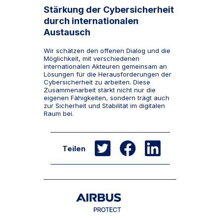
Stärkung der Cybersicherheit
durch internationalen
Austausch
Wir schätzen den offenen Dialog und die
Möglichkeit, mit verschiedenen
internationalen Akteuren gemeinsam an
Lösungen für die Herausforderungen der
Cybersicherheit zu arbeiten. Diese
Zusammenarbeit stärkt nicht nur die
eigenen Fähigkeiten, sondern trägt auch
zur Sicherheit und Stabilität im digitalen
Raum bei.
Teilen