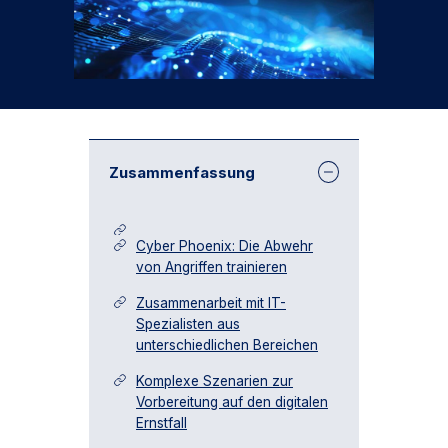
Zusammenfassung
Cyber Phoenix: Die Abwehr
von Angriffen trainieren
Zusammenarbeit mit IT-
Spezialisten aus
unterschiedlichen Bereichen
Komplexe Szenarien zur
Vorbereitung auf den digitalen
Ernstfall