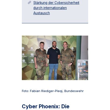
Stärkung der Cybersicherheit
durch internationalen
Austausch
Foto: Fabian Riediger-Pleqi, Bundeswehr
Cyber Phoenix: Die