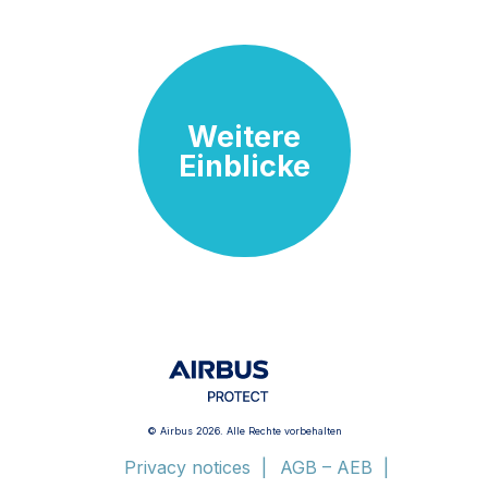
Weitere
Einblicke
© Airbus 2026. Alle Rechte vorbehalten
Privacy notices
AGB – AEB