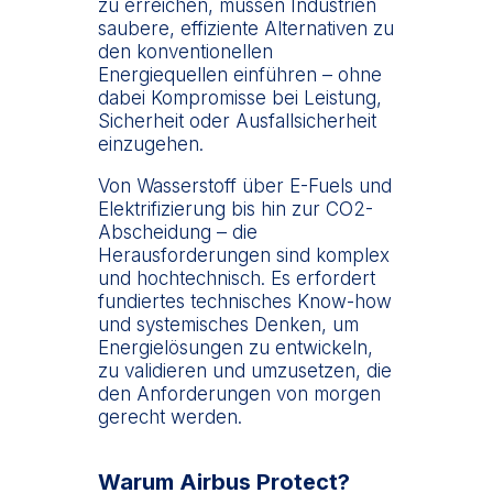
zu erreichen, müssen Industrien
saubere, effiziente Alternativen zu
den konventionellen
Energiequellen einführen – ohne
dabei Kompromisse bei Leistung,
Sicherheit oder Ausfallsicherheit
einzugehen.
Von Wasserstoff über E-Fuels und
Elektrifizierung bis hin zur CO2-
Abscheidung – die
Herausforderungen sind komplex
und hochtechnisch. Es erfordert
fundiertes technisches Know-how
und systemisches Denken, um
Energielösungen zu entwickeln,
zu validieren und umzusetzen, die
den Anforderungen von morgen
gerecht werden.
Warum Airbus Protect?