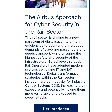
The Airbus Approach
for Cyber Security in
the Rail Sector
The rail sector is shifting to a new
paradigm of digitalisation to bring in
efficiencies to counter the increased
demands of travelling passengers and
goods transport, while ensuring the
highest safety and security of the
infrastructure. To achieve this goal,
Rail Operators have adopted modern
systems combining IT and IoT
technologies. Digital transformation
strategies within the Rail sector
include more connectivity for Industrial
Control Systems (ICS), increasing their
exposure and potentially making them
more vulnerable and exposed to
cyber-attacks.
Herunterladen