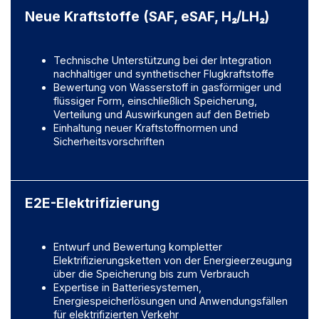
Neue Kraftstoffe (SAF, eSAF, H₂/LH₂)
Technische Unterstützung bei der Integration
nachhaltiger und synthetischer Flugkraftstoffe
Bewertung von Wasserstoff in gasförmiger und
flüssiger Form, einschließlich Speicherung,
Verteilung und Auswirkungen auf den Betrieb
Einhaltung neuer Kraftstoffnormen und
Sicherheitsvorschriften
E2E-Elektrifizierung
Entwurf und Bewertung kompletter
Elektrifizierungsketten von der Energieerzeugung
über die Speicherung bis zum Verbrauch
Expertise in Batteriesystemen,
Energiespeicherlösungen und Anwendungsfällen
für elektrifizierten Verkehr