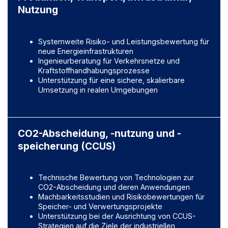
Nutzung
Systemweite Risiko- und Leistungsbewertung für
neue Energieinfrastrukturen
Ingenieurberatung für Verkehrsnetze und
Kraftstoffhandhabungsprozesse
Unterstützung für eine sichere, skalierbare
Umsetzung in realen Umgebungen
CO2-Abscheidung, -nutzung und -
speicherung (CCUS)
Technische Bewertung von Technologien zur
CO2-Abscheidung und deren Anwendungen
Machbarkeitsstudien und Risikobewertungen für
Speicher- und Verwertungsprojekte
Unterstützung bei der Ausrichtung von CCUS-
Strategien auf die Ziele der industriellen