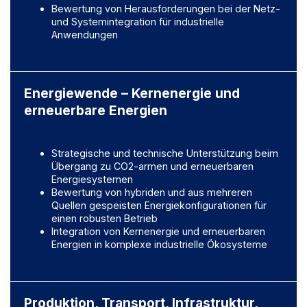
Bewertung von Herausforderungen bei der Netz-
und Systemintegration für industrielle
Anwendungen
Energiewende – Kernenergie und
erneuerbare Energien
Strategische und technische Unterstützung beim
Übergang zu CO2-armen und erneuerbaren
Energiesystemen
Bewertung von hybriden und aus mehreren
Quellen gespeisten Energiekonfigurationen für
einen robusten Betrieb
Integration von Kernenergie und erneuerbaren
Energien in komplexe industrielle Ökosysteme
Produktion, Transport, Infrastruktur,