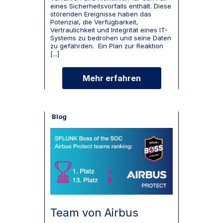
eines Sicherheitsvorfalls enthält. Diese
störenden Ereignisse haben das
Potenzial, die Verfügbarkeit,
Vertraulichkeit und Integrität eines IT-
Systems zu bedrohen und seine Daten
zu gefährden. Ein Plan zur Reaktion
[...]
Mehr erfahren
Blog
Team von Airbus