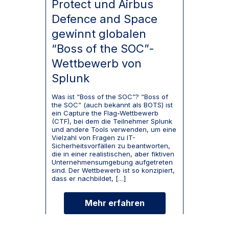
Protect und Airbus
Defence and Space
gewinnt globalen
“Boss of the SOC”-
Wettbewerb von
Splunk
Was ist “Boss of the SOC”? “Boss of
the SOC” (auch bekannt als BOTS) ist
ein Capture the Flag-Wettbewerb
(CTF), bei dem die Teilnehmer Splunk
und andere Tools verwenden, um eine
Vielzahl von Fragen zu IT-
Sicherheitsvorfällen zu beantworten,
die in einer realistischen, aber fiktiven
Unternehmensumgebung aufgetreten
sind. Der Wettbewerb ist so konzipiert,
dass er nachbildet, […]
Mehr erfahren