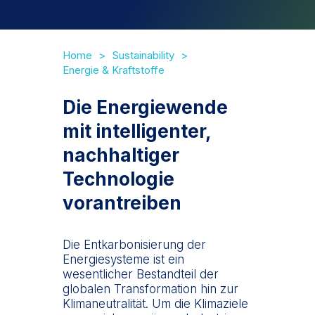
Home
Sustainability
Energie & Kraftstoffe
Die Energiewende
mit intelligenter,
nachhaltiger
Technologie
vorantreiben
Die Entkarbonisierung der
Energiesysteme ist ein
wesentlicher Bestandteil der
globalen Transformation hin zur
Klimaneutralität. Um die Klimaziele