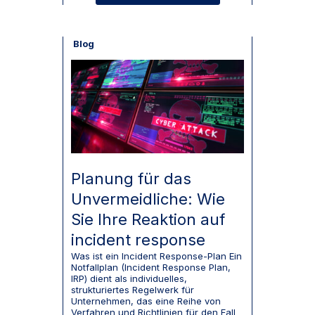
Blog
Planung für das
Unvermeidliche: Wie
Sie Ihre Reaktion auf
incident response
Was ist ein Incident Response-Plan Ein
Notfallplan (Incident Response Plan,
IRP) dient als individuelles,
strukturiertes Regelwerk für
Unternehmen, das eine Reihe von
Verfahren und Richtlinien für den Fall