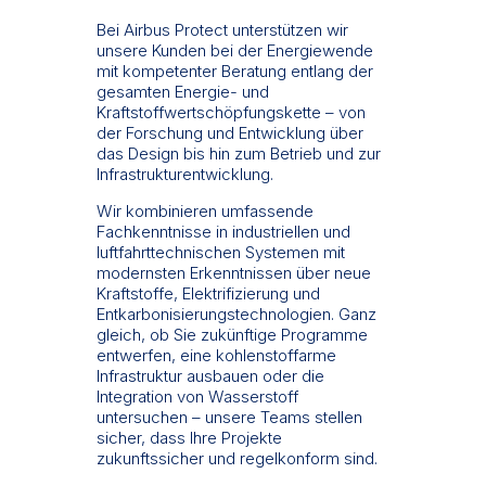
Bei Airbus Protect unterstützen wir
unsere Kunden bei der Energiewende
mit kompetenter Beratung entlang der
gesamten Energie- und
Kraftstoffwertschöpfungskette – von
der Forschung und Entwicklung über
das Design bis hin zum Betrieb und zur
Infrastrukturentwicklung.
Wir kombinieren umfassende
Fachkenntnisse in industriellen und
luftfahrttechnischen Systemen mit
modernsten Erkenntnissen über neue
Kraftstoffe, Elektrifizierung und
Entkarbonisierungstechnologien. Ganz
gleich, ob Sie zukünftige Programme
entwerfen, eine kohlenstoffarme
Infrastruktur ausbauen oder die
Integration von Wasserstoff
untersuchen – unsere Teams stellen
sicher, dass Ihre Projekte
zukunftssicher und regelkonform sind.