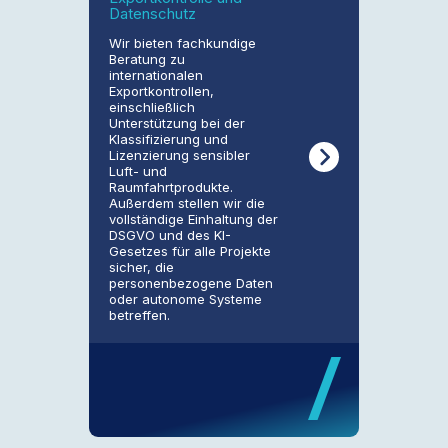
Datenschutz
Wir bieten fachkundige
Beratung zu
internationalen
Exportkontrollen,
einschließlich
Unterstützung bei der
Klassifizierung und
Lizenzierung sensibler
Luft- und
Raumfahrtprodukte.
Außerdem stellen wir die
vollständige Einhaltung der
DSGVO und des KI-
Gesetzes für alle Projekte
sicher, die
personenbezogene Daten
oder autonome Systeme
betreffen.