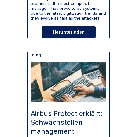
are among the most complex to
manage. They prove to be systemic
due to the latest digitization trends and
they evolve as fast as the attackers.
Herunterladen
Blog
Airbus Protect erklärt:
Schwachstellen
management