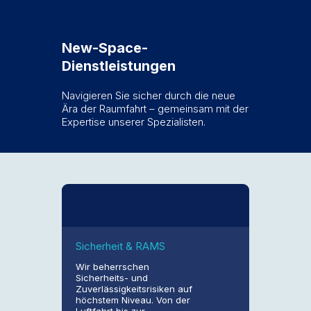
New-Space-
Dienstleistungen
Navigieren Sie sicher durch die neue
Ära der Raumfahrt – gemeinsam mit der
Expertise unserer Spezialisten.
Sicherheit & RAMS
Wir beherrschen
Sicherheits- und
Zuverlässigkeitsrisiken auf
höchstem Niveau. Von der
Luftfahrt bis zur