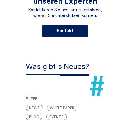
unseren Experten
Kontaktieren Sie uns, um zu erfahren,
wie wir Sie unterstützen können.
Kontakt
Was gibt's Neues?
FILTER
NEWS
WHITE PAPER
BLOG
EVENTS