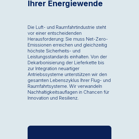
Ihrer Energiewende
Die Luft- und Raumfahrtindustrie steht
vor einer entscheidenden
Herausforderung: Sie muss Net-Zero-
Emissionen erreichen und gleichzeitig
höchste Sicherheits- und
Leistungsstandards einhalten. Von der
Dekarbonisierung der Lieferkette bis
zur Integration neuartiger
Antriebssysteme unterstützen wir den
gesamten Lebenszyklus Ihrer Flug- und
Raumfahrtsysteme. Wir verwandeln
Nachhaltigkeitsauflagen in Chancen für
Innovation und Resilienz.