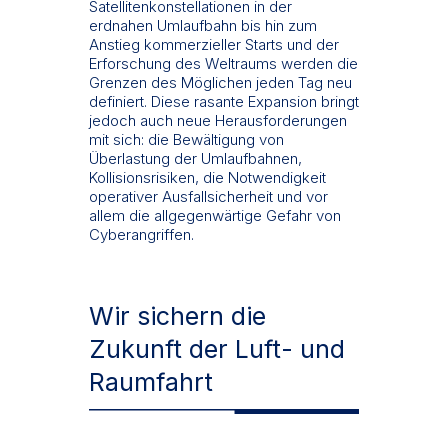
Satellitenkonstellationen in der
erdnahen Umlaufbahn bis hin zum
Anstieg kommerzieller Starts und der
Erforschung des Weltraums werden die
Grenzen des Möglichen jeden Tag neu
definiert. Diese rasante Expansion bringt
jedoch auch neue Herausforderungen
mit sich: die Bewältigung von
Überlastung der Umlaufbahnen,
Kollisionsrisiken, die Notwendigkeit
operativer Ausfallsicherheit und vor
allem die allgegenwärtige Gefahr von
Cyberangriffen.
Wir sichern die
Zukunft der Luft- und
Raumfahrt