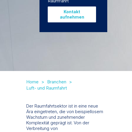
Raumfahrt
Kontakt
aufnehmen
Home
Branchen
Luft- und Raumfahrt
Der Raumfahrtsektor ist in eine neue
Ära eingetreten, die von beispiellosem
Wachstum und zunehmender
Komplexität geprägt ist. Von der
Verbreitung von