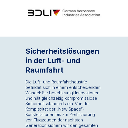
Sicherheitslösungen
in der Luft- und
Raumfahrt
Die Luft- und Raumfahrtindustrie
befindet sich in einem entscheidenden
Wandel: Sie beschleunigt Innovationen
und hält gleichzeitig kompromisslose
Sicherheitsstandards ein. Von der
Komplexität der „New Space“-
Konstellationen bis zur Zertifizierung
von Flugzeugen der nächsten
Generation sichern wir den gesamten