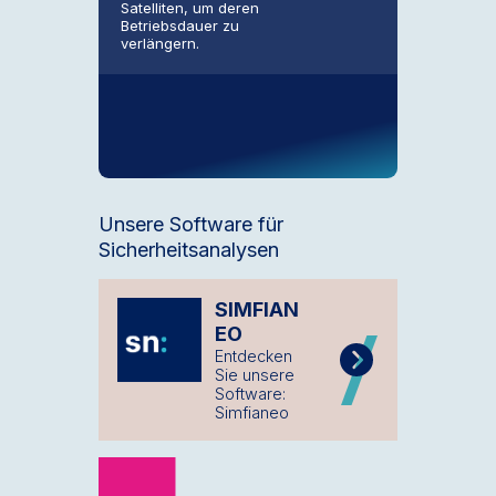
Satelliten, um deren
Betriebsdauer zu
verlängern.
Unsere Software für
Sicherheitsanalysen
SIMFIAN
EO
Entdecken
Sie unsere
Software:
Simfianeo