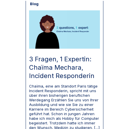
Blog
3 Fragen, 1 Expertin:
Chaïma Mechara,
Incident Responderin
Chaïma, eine am Standort Paris tätige
Incident Responderin, spricht mit uns
über ihren bisherigen beruflichen
Werdegang Erzählen Sie uns von Ihrer
Ausbildung und wie sie Sie zu einer
Karriere im Bereich Cybersicherheit
geführt hat. Schon in jungen Jahren
habe ich mich als Hobby für Computer
begeistert. Trotzdem hatte ich immer
den Wunsch, Medizin zu studieren. […]