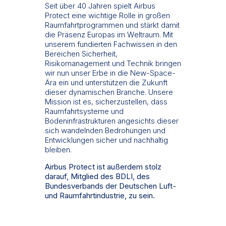
Seit über 40 Jahren spielt Airbus
Protect eine wichtige Rolle in großen
Raumfahrtprogrammen und stärkt damit
die Präsenz Europas im Weltraum. Mit
unserem fundierten Fachwissen in den
Bereichen Sicherheit,
Risikomanagement und Technik bringen
wir nun unser Erbe in die New-Space-
Ära ein und unterstützen die Zukunft
dieser dynamischen Branche. Unsere
Mission ist es, sicherzustellen, dass
Raumfahrtsysteme und
Bodeninfrastrukturen angesichts dieser
sich wandelnden Bedrohungen und
Entwicklungen sicher und nachhaltig
bleiben.
Airbus Protect ist außerdem stolz
darauf, Mitglied des BDLI, des
Bundesverbands der Deutschen Luft-
und Raumfahrtindustrie, zu sein.