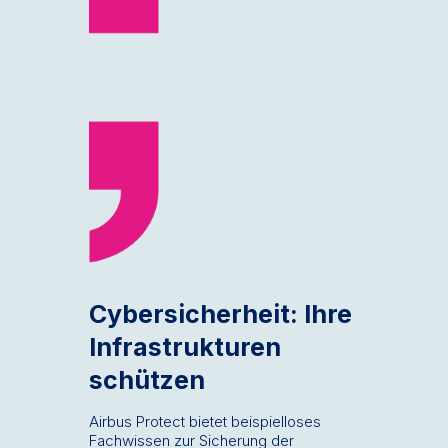
Cybersicherheit: Ihre
Infrastrukturen
schützen
Airbus Protect bietet beispielloses
Fachwissen zur Sicherung der