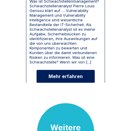
Was ist Schwachstellenmanagement?
Schwachstellenanalyst Pierre Louis
Gensou klärt auf … Vulnerability
Management und Vulnerability
Intelligence sind wesentliche
Bestandteile der IT-Sicherheit. Als
Schwachstellenanalyst ist es meine
Aufgabe, Sicherheitslücken zu
identifizieren, ihre Auswirkungen auf
die von uns überwachten
Komponenten zu bewerten und
Kunden über die damit verbundenen
Risiken zu informieren. Was ist eine
Schwachstelle? Wenn wir von [...]
Mehr erfahren
Weitere