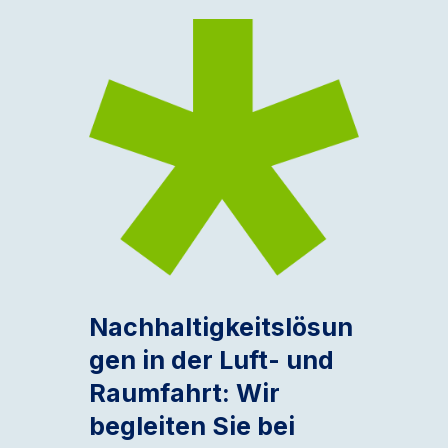
Nachhaltigkeitslösun
gen in der Luft- und
Raumfahrt: Wir
begleiten Sie bei