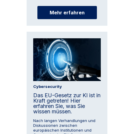
Mehr erfahren
Cybersecurity
Das EU-Gesetz zur KI ist in
Kraft getreten! Hier
erfahren Sie, was Sie
wissen müssen.
Nach langen Verhandlungen und
Diskussionen zwischen
europäischen Institutionen und