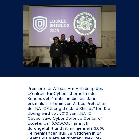
Premiere für Airbus. Auf Einladung des
„Zentrum für Cybersicherheit in der
Bundeswehr“ nahm in diesem Jahr
erstmals ein Team von Airbus Protect an
der NATO-Übung „Locked Shields“ teil. Die
Übung wird seit 2010 vom „NATO
Cooperative Cyber Defense Center of
Excellence“ (CCDCOE) jährlich
durchgeführt und ist mit mehr als 3.000
Teilnehmenden aus 38 Nationen in 24
Teams die weltweit größten Live-Fire-