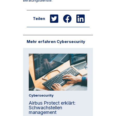
Beratungsdienste.
Teilen
Mehr erfahren Cybersecurity
Cybersecurity
Airbus Protect erklärt:
Schwachstellen
management