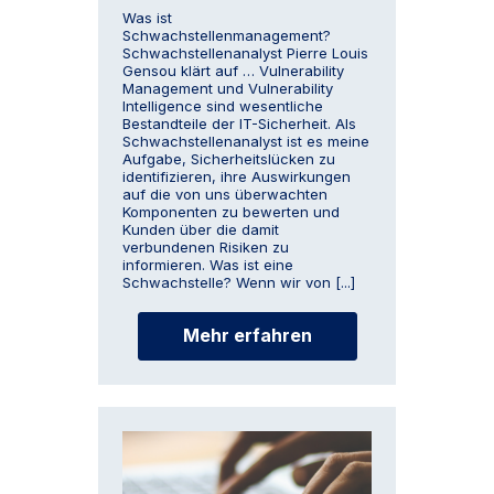
Was ist
Schwachstellenmanagement?
Schwachstellenanalyst Pierre Louis
Gensou klärt auf … Vulnerability
Management und Vulnerability
Intelligence sind wesentliche
Bestandteile der IT-Sicherheit. Als
Schwachstellenanalyst ist es meine
Aufgabe, Sicherheitslücken zu
identifizieren, ihre Auswirkungen
auf die von uns überwachten
Komponenten zu bewerten und
Kunden über die damit
verbundenen Risiken zu
informieren. Was ist eine
Schwachstelle? Wenn wir von [...]
Mehr erfahren