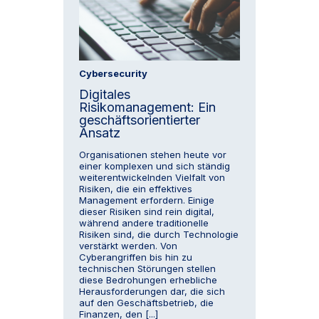
Cybersecurity
Digitales
Risikomanagement: Ein
geschäftsorientierter
Ansatz
Organisationen stehen heute vor
einer komplexen und sich ständig
weiterentwickelnden Vielfalt von
Risiken, die ein effektives
Management erfordern. Einige
dieser Risiken sind rein digital,
während andere traditionelle
Risiken sind, die durch Technologie
verstärkt werden. Von
Cyberangriffen bis hin zu
technischen Störungen stellen
diese Bedrohungen erhebliche
Herausforderungen dar, die sich
auf den Geschäftsbetrieb, die
Finanzen, den [...]